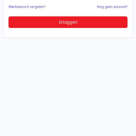
Wachtwoord vergeten?
Nog geen account?
Inloggen